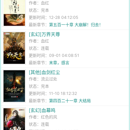
作者：
血红
状态：完本
更新时间：12-28 04:12:05
最新章节：
第五百一十章 大崩解！归去！
[玄幻]万界天尊
作者：
血红
状态：连载
更新时间：09-01 04:08:51
最新章节：
末章，感言
[其他]血剑红尘
作者：
流云过处
状态：完本
更新时间：11-10 18:12:32
最新章节：
第四百二十一章 大结局
[玄幻]血幕鸣
作者：
红色的风
状态：连载