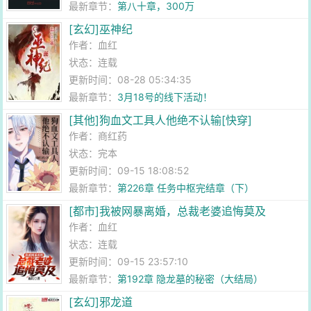
最新章节：
第八十章，300万
[玄幻]巫神纪
作者：
血红
状态：连载
更新时间：08-28 05:34:35
最新章节：
3月18号的线下活动！
[其他]狗血文工具人他绝不认输[快穿]
作者：
商红药
状态：完本
更新时间：09-15 18:08:52
最新章节：
第226章 任务中枢完结章（下）
[都市]我被网暴离婚，总裁老婆追悔莫及
作者：
血红
状态：连载
更新时间：09-15 23:57:10
最新章节：
第192章 隐龙墓的秘密（大结局）
[玄幻]邪龙道