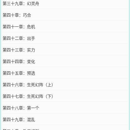
第三十九章：幻灵舟
第四十章：巧合
第四十一章：危机
第四十二章：出手
第四十三章：实力
第四十四章：变化
第四十五章：预选
第四十六章：生死幻阵（上）
第四十七章：生死幻阵（下）
第四十八章：第一个
第四十九章：混乱