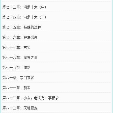
第七十三章：问鼎十大（中）
第七十四章：问鼎十大（下）
第七十五章：特殊的过程
第七十六章：解决后患
第七十七章：古宝
第七十八章：魔界之事
第七十九章：道别
第八十章：宗门来客
第八十一章：前辈
第八十二章：小友，老夫有一事相求
第八十三章：天地巨变