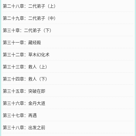
第二十八章：二代弟子（上）
第二十九章：二代弟子（中）
第三十章：二代弟子（下）
第三十一章：藏经殿
第三十二章：草木幻化术
第三十三章：救人（上）
第三十四章：救人（下）
第三十五章：突破在即
第三十六章：金丹大道
第三十七章：再遇
第三十八章：出发之前