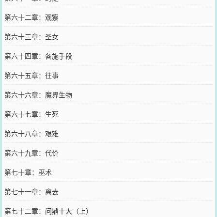
第六十二章：观察
第六十三章：圣女
第六十四章：各施手段
第六十五章：往事
第六十六章：魔界生物
第六十七章：生死
第六十八章：艰难
第六十九章：代价
第七十章：巫术
第七十一章：离去
第七十二章：问鼎十大（上）