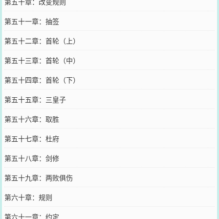
第五十章：改变规则
第五十一章：抽签
第五十二章：首轮（上）
第五十三章：首轮（中）
第五十四章：首轮（下）
第五十五章：三皇子
第五十六章：取胜
第五十七章：杜府
第五十八章：剑修
第五十九章：两败俱伤
第六十章：规则
第六十一章：约定