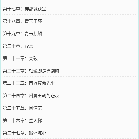
第十七章：神都城获宝
第十八章：青玉吊环
第十九章：青玉麒麟
第二十章：异类
第二十一章：突破
第二十二章：相聚即是离别时
第二十三章：再遇算命先生
第二十四章：附属王朝的悲哀
第二十五章：问道宗
第二十六章：登天梯
第二十七章：锻体炼心