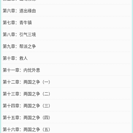
第六章：道出缘由
第七章：青牛镇
第八章：引气三境
第九章：帮派之争
第十章：救人
第十一章：内忧外患
第十二章：两国之争（一）
第十三章：两国之争（二）
第十四章：两国之争（三）
第十五章：两国之争（四）
第十六章：两国之争（五）