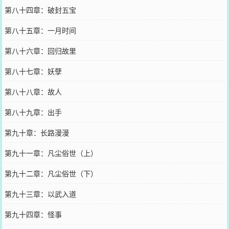
第八十四章：破封五宝
第八十五章：一月时间
第八十六章：回归故里
第八十七章：妖孽
第八十八章：故人
第八十九章：出手
第九十章：长路漫漫
第九十一章：凡尘俗世（上）
第九十二章：凡尘俗世（下）
第九十三章：以武入道
第九十四章：怪事